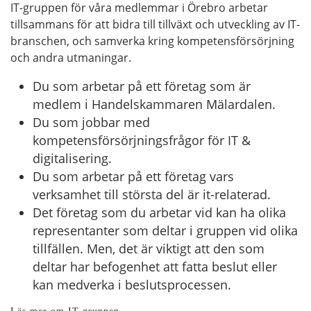
IT-gruppen för våra medlemmar i Örebro arbetar
tillsammans för att bidra till tillväxt och utveckling av IT-
branschen, och samverka kring kompetensförsörjning
och andra utmaningar.
Du som arbetar på ett företag som är
medlem i Handelskammaren Mälardalen.
Du som jobbar med
kompetensförsörjningsfrågor för IT &
digitalisering.
Du som arbetar på ett företag vars
verksamhet till största del är it-relaterad.
Det företag som du arbetar vid kan ha olika
representanter som deltar i gruppen vid olika
tillfällen. Men, det är viktigt att den som
deltar har befogenhet att fatta beslut eller
kan medverka i beslutsprocessen.