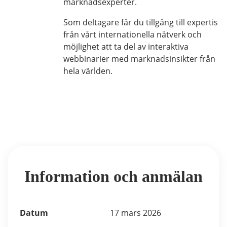
marknadsexperter.
Som deltagare får du tillgång till expertis
från vårt internationella nätverk och
möjlighet att ta del av interaktiva
webbinarier med marknadsinsikter från
hela världen.
Information och anmälan
Datum
17 mars 2026