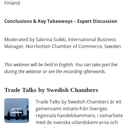
Finland
Conclusions & Key Takeaways – Expert Discussion
Moderated by Sabrina Suikki, International Business
Manager, Norrbotten Chamber of Commerce, Sweden
This webinar will be held in English. You can take part live
during the webinar or see the recording afterwards.
Trade Talks by Swedish Chambers
Trade Talks by Swedish Chambers är ett
gemensamt initiativ från Sveriges
regionala handelskammare, i samarbete
med de svenska utlandskamrarna och