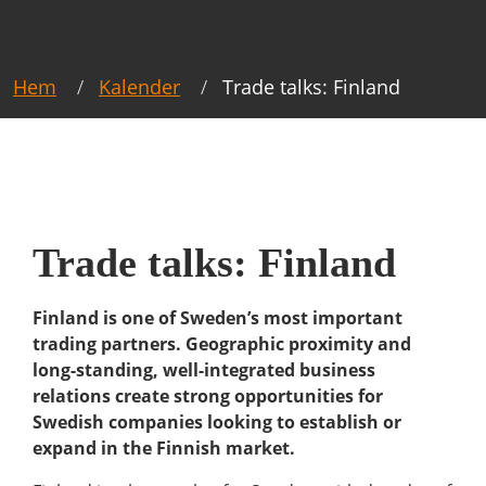
Hem
Kalender
Trade talks: Finland
Trade talks: Finland
Finland is one of Sweden’s most important
trading partners. Geographic proximity and
long-standing, well-integrated business
relations create strong opportunities for
Swedish companies looking to establish or
expand in the Finnish market.