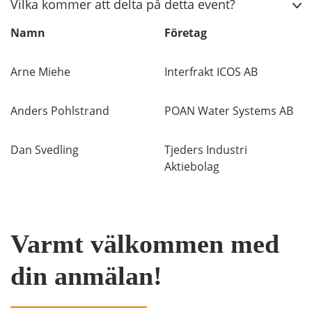
Vilka kommer att delta på detta event?
Namn
Företag
Arne Miehe
Interfrakt ICOS AB
Anders Pohlstrand
POAN Water Systems AB
Dan Svedling
Tjeders Industri
Aktiebolag
Varmt välkommen med
din anmälan!