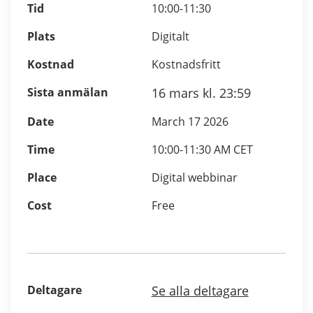
Tid
10:00-11:30
Plats
Digitalt
Kostnad
Kostnadsfritt
Sista anmälan
16 mars kl. 23:59
Date
March 17 2026
Time
10:00-11:30 AM CET
Place
Digital webbinar
Cost
Free
Deltagare
Se alla deltagare