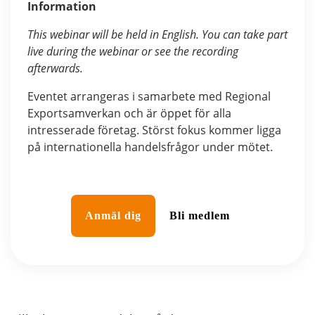
Information
This webinar will be held in English. You can take part
live during the webinar or see the recording
afterwards.
Eventet arrangeras i samarbete med Regional
Exportsamverkan och är öppet för alla
intresserade företag. Störst fokus kommer ligga
på internationella handelsfrågor under mötet.
Anmäl dig
Bli medlem