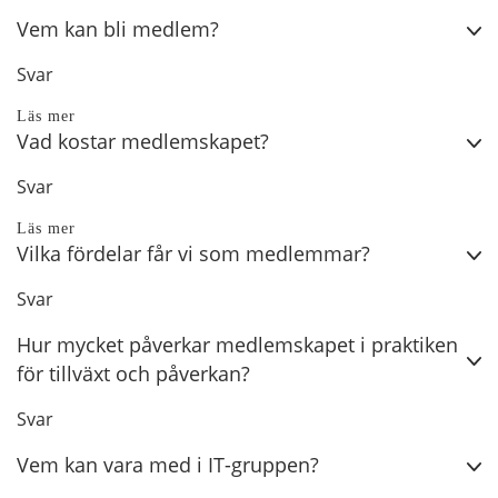
Vem kan bli medlem?
Svar
Läs mer
Vad kostar medlemskapet?
Svar
Läs mer
Vilka fördelar får vi som medlemmar?
Svar
Hur mycket påverkar medlemskapet i praktiken
för tillväxt och påverkan?
Svar
Vem kan vara med i IT-gruppen?