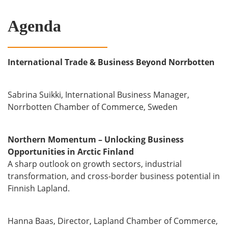
Agenda
International Trade & Business Beyond Norrbotten
Sabrina Suikki, International Business Manager,
Norrbotten Chamber of Commerce, Sweden
Northern Momentum – Unlocking Business
Opportunities in Arctic Finland
A sharp outlook on growth sectors, industrial
transformation, and cross-border business potential in
Finnish Lapland.
Hanna Baas, Director, Lapland Chamber of Commerce,