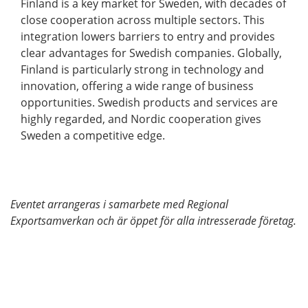
Finland is a key market for Sweden, with decades of
close cooperation across multiple sectors. This
integration lowers barriers to entry and provides
clear advantages for Swedish companies. Globally,
Finland is particularly strong in technology and
innovation, offering a wide range of business
opportunities. Swedish products and services are
highly regarded, and Nordic cooperation gives
Sweden a competitive edge.
Eventet arrangeras i samarbete med Regional
Exportsamverkan och är öppet för alla intresserade företag.