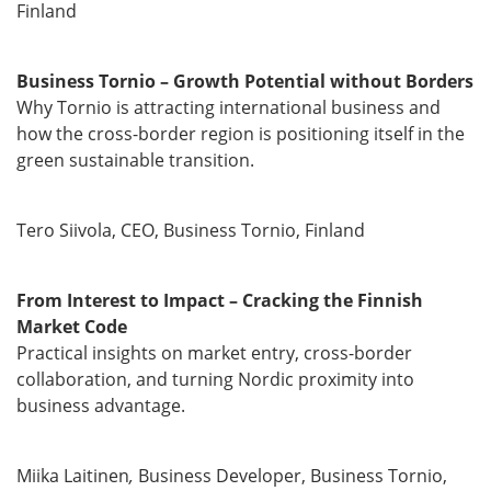
Finland
Business Tornio – Growth Potential without Borders
Why Tornio is attracting international business and
how the cross-border region is positioning itself in the
green sustainable transition.
Tero Siivola, CEO, Business Tornio, Finland
From Interest to Impact – Cracking the Finnish
Market Code
Practical insights on market entry, cross-border
collaboration, and turning Nordic proximity into
business advantage.
Miika Laitinen
,
Business Developer, Business Tornio,