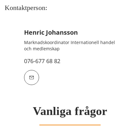
Kontaktperson:
Henric Johansson
Marknadskoordinator Internationell handel
och medlemskap
076-677 68 82
Vanliga frågor