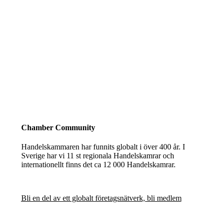
Chamber Community
Handelskammaren har funnits globalt i över 400 år. I
Sverige har vi 11 st regionala Handelskamrar och
internationellt finns det ca 12 000 Handelskamrar.
Bli en del av ett globalt företagsnätverk, bli medlem