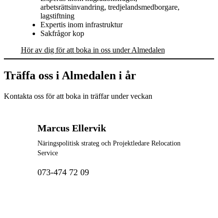
arbetsrättsinvandring, tredjelandsmedborgare,
lagstiftning
Expertis inom infrastruktur
Sakfrågor kop
Hör av dig för att boka in oss under Almedalen
Träffa oss i Almedalen i år
Kontakta oss för att boka in träffar under veckan
Marcus Ellervik
Näringspolitisk strateg och Projektledare Relocation
Service
073-474 72 09