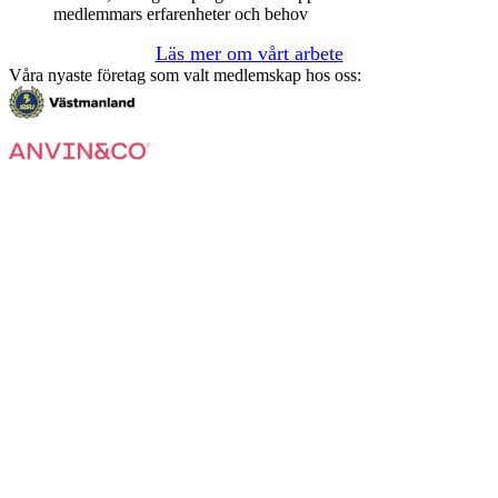
medlemmars erfarenheter och behov
Läs mer om vårt arbete
Våra nyaste företag som valt medlemskap hos oss: