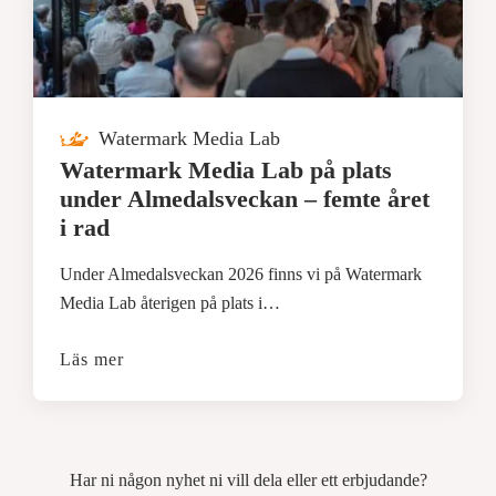
Watermark Media Lab
Watermark Media Lab på plats
under Almedalsveckan – femte året
i rad
Under Almedalsveckan 2026 finns vi på Watermark
Media Lab återigen på plats i…
Läs mer
Har ni någon nyhet ni vill dela eller ett erbjudande?