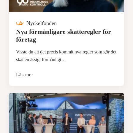
Nyckelfonden
Nya förmånligare skatteregler för
företag
Visste du att det precis kommit nya regler som gör det
skattemässigt förmånligt…
Läs mer