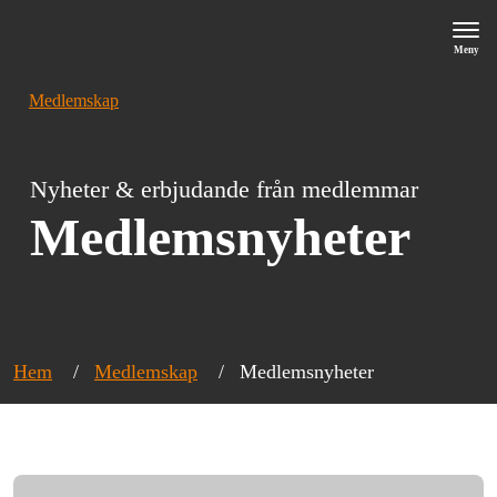
Meny
Medlemskap
Nyheter & erbjudande från medlemmar
Medlemsnyheter
Hem
Medlemskap
Medlemsnyheter