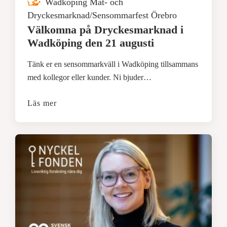
Wadköping Mat- och
Dryckesmarknad/Sensommarfest Örebro
Välkomna på Dryckesmarknad i
Wadköping den 21 augusti
Tänk er en sensommarkväll i Wadköping tillsammans
med kollegor eller kunder. Ni bjuder…
Läs mer