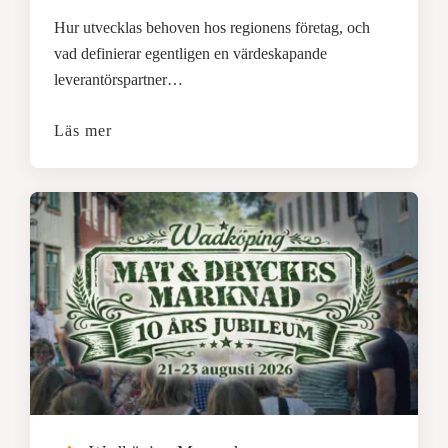
Hur utvecklas behoven hos regionens företag, och
vad definierar egentligen en värdeskapande
leverantörspartner…
Läs mer