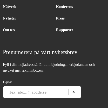
Nätverk
Konferens
Nyheter
Press
Om oss
Rapporter
Prenumerera på vårt nyhetsbrev
Fyll i din mejladress så får du inbjudningar, erbjudanden och
mycket mer rakt i inboxen.
E-post