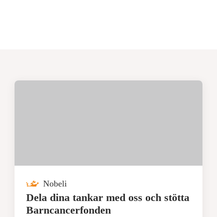
Nobeli
Dela dina tankar med oss och stötta
Barncancerfonden