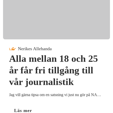
Nerikes Allehanda
Alla mellan 18 och 25
år får fri tillgång till
vår journalistik
Jag vill gärna tipsa om en satsning vi just nu gör på NA…
Läs mer