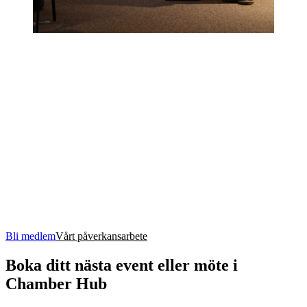
Bli medlem
Vårt påverkansarbete
Boka ditt nästa event eller möte i
Chamber Hub