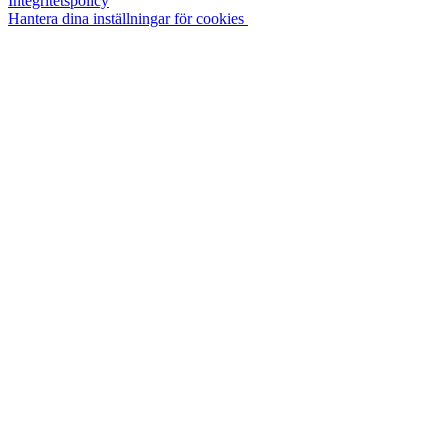
Integritetspolicy
Hantera dina inställningar för cookies