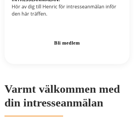
Hör av dig till Henric för intresseanmälan inför
den här träffen.
Bli medlem
Varmt välkommen med
din intresseanmälan