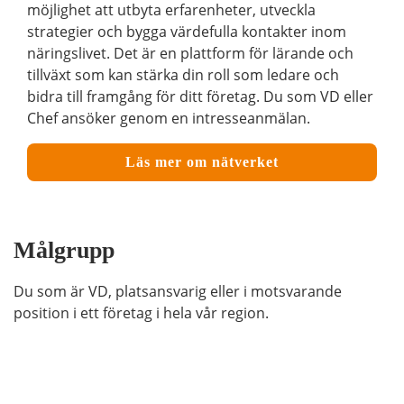
möjlighet att utbyta erfarenheter, utveckla
strategier och bygga värdefulla kontakter inom
näringslivet. Det är en plattform för lärande och
tillväxt som kan stärka din roll som ledare och
bidra till framgång för ditt företag. Du som VD eller
Chef ansöker genom en intresseanmälan.
Läs mer om nätverket
Målgrupp
Du som är VD, platsansvarig eller i motsvarande
position i ett företag i hela vår region.