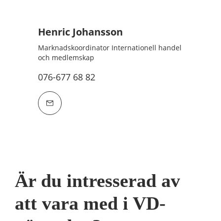
Henric Johansson
Marknadskoordinator Internationell handel
och medlemskap
076-677 68 82
Är du intresserad av
att vara med i VD-