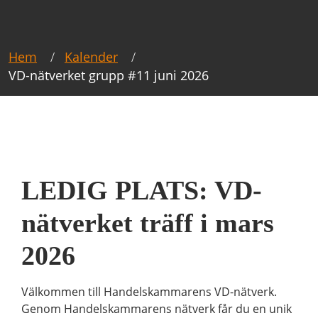
Hem
Kalender
VD-nätverket grupp #11 juni 2026
LEDIG PLATS: VD-
nätverket träff i mars
2026
Välkommen till Handelskammarens VD-nätverk.
Genom Handelskammarens nätverk får du en unik