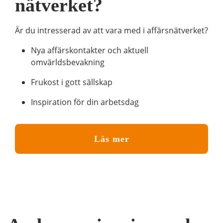
nätverket?
Är du intresserad av att vara med i affärsnätverket?
Nya affärskontakter och aktuell
omvärldsbevakning
Frukost i gott sällskap
Inspiration för din arbetsdag
Läs mer