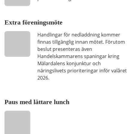
Extra föreningsmöte
Handlingar för nedladdning kommer
finnas tillgänglig innan mötet. Förutom
beslut presenteras även
Handelskammarens spaningar kring
Mälardalens konjunktur och
näringslivets prioriteringar inför valåret
2026.
Paus med lättare lunch