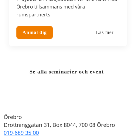
Örebro tillsammans med våra
rumspartnerts.
Anmäl dig
Läs mer
Se alla seminarier och event
Örebro
Drottninggatan 31, Box 8044, 700 08 Örebro
019-689 35 00