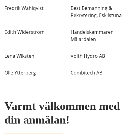
Fredrik Wahlqvist
Best Bemanning &
Rekrytering, Eskilstuna
Edith Widerström
Handelskammaren
Mälardalen
Lena Wiksten
Voith Hydro AB
Olle Ytterberg
Combitech AB
Varmt välkommen med
din anmälan!