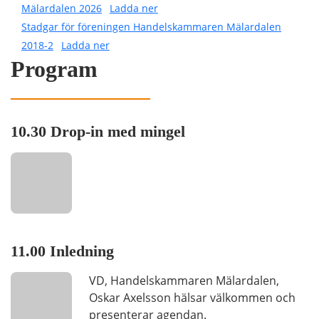
Mälardalen 2026
Ladda ner
Stadgar för föreningen Handelskammaren Mälardalen
2018-2
Ladda ner
Program
10.30 Drop-in med mingel
11.00 Inledning
VD, Handelskammaren Mälardalen,
Oskar Axelsson hälsar välkommen och
presenterar agendan.