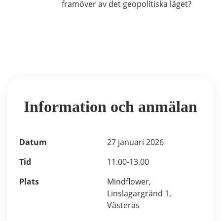
framöver av det geopolitiska läget?
Information och anmälan
Datum
27 januari 2026
Tid
11.00-13.00
Plats
Mindflower,
Linslagargränd 1,
Västerås