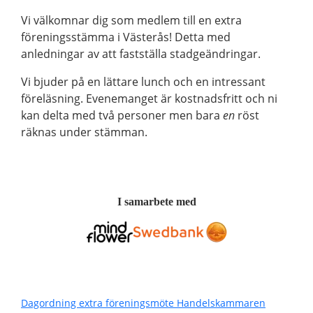
Vi välkomnar dig som medlem till en extra
föreningsstämma i Västerås! Detta med
anledningar av att fastställa stadgeändringar.
Vi bjuder på en lättare lunch och en intressant
föreläsning. Evenemanget är kostnadsfritt och ni
kan delta med två personer men bara
en
röst
räknas under stämman.
I samarbete med
Dagordning extra föreningsmöte Handelskammaren