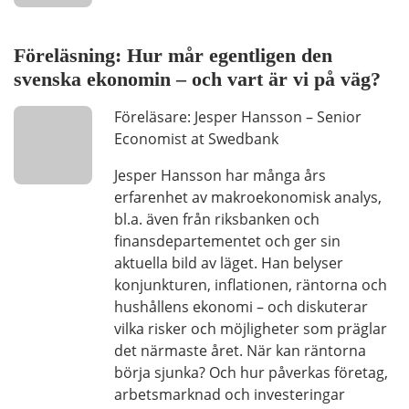
Föreläsning: Hur mår egentligen den
svenska ekonomin – och vart är vi på väg?
Föreläsare: Jesper Hansson – Senior
Economist at Swedbank
Jesper Hansson har många års
erfarenhet av makroekonomisk analys,
bl.a. även från riksbanken och
finansdepartementet och ger sin
aktuella bild av läget. Han belyser
konjunkturen, inflationen, räntorna och
hushållens ekonomi – och diskuterar
vilka risker och möjligheter som präglar
det närmaste året. När kan räntorna
börja sjunka? Och hur påverkas företag,
arbetsmarknad och investeringar