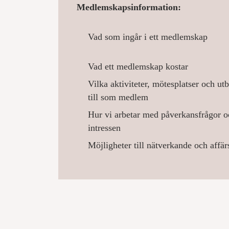
Medlemskapsinformation:
Vad som ingår i ett medlemskap
Vad ett medlemskap kostar
Vilka aktiviteter, mötesplatser och utb
till som medlem
Hur vi arbetar med påverkansfrågor oc
intressen
Möjligheter till nätverkande och affär