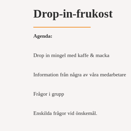
Drop-in-frukost
Agenda:
Drop in mingel med kaffe & macka
Information från några av våra medarbetare
Frågor i grupp
Enskilda frågor vid önskemål.