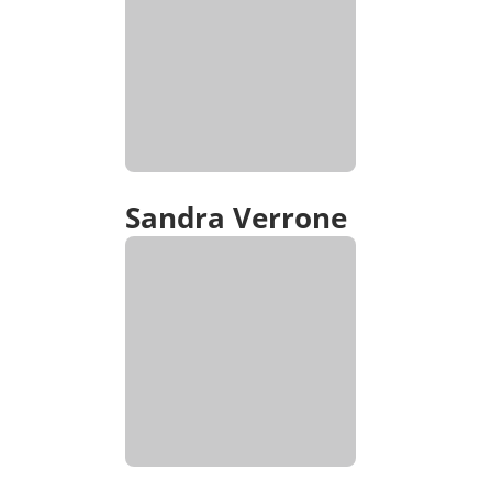
Sandra Verrone