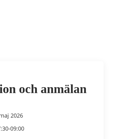
ion och anmälan
 maj 2026
:30-09:00