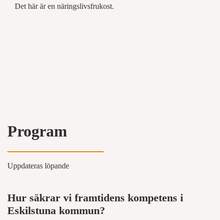
Det här är en näringslivsfrukost.
Program
Uppdateras löpande
Hur säkrar vi framtidens kompetens i
Eskilstuna kommun?