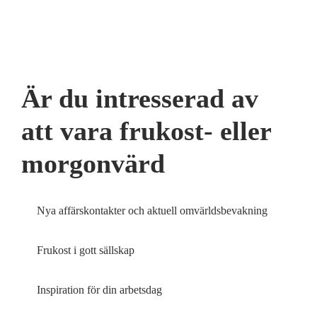
Är du intresserad av
att vara frukost- eller
morgonvärd
Nya affärskontakter och aktuell omvärldsbevakning
Frukost i gott sällskap
Inspiration för din arbetsdag