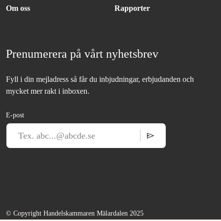
Om oss
Rapporter
Prenumerera på vårt nyhetsbrev
Fyll i din mejladress så får du inbjudningar, erbjudanden och
mycket mer rakt i inboxen.
E-post
© Copyright Handelskammaren Mälardalen 2025