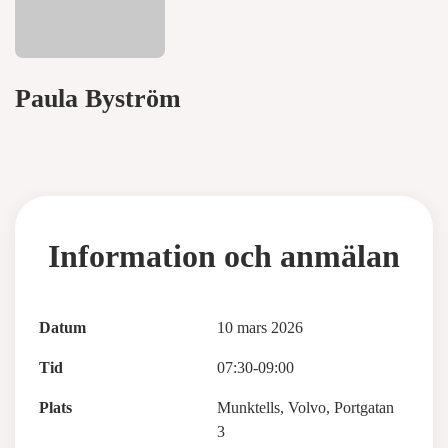
Paula Byström
Information och anmälan
Datum
10 mars 2026
Tid
07:30-09:00
Plats
Munktells, Volvo, Portgatan
3