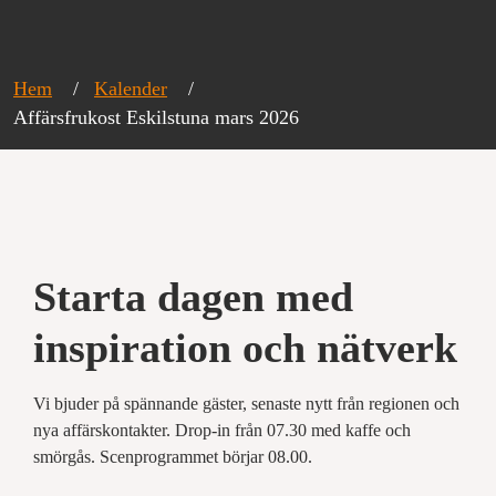
Hem
Kalender
Affärsfrukost Eskilstuna mars 2026
Starta dagen med
inspiration och nätverk
Vi bjuder på spännande gäster, senaste nytt från regionen och
nya affärskontakter. Drop-in från 07.30 med kaffe och
smörgås. Scenprogrammet börjar 08.00.