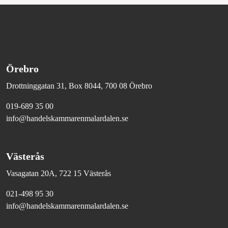
Örebro
Drottninggatan 31, Box 8044, 700 08 Örebro
019-689 35 00
info@handelskammarenmalardalen.se
Västerås
Vasagatan 20A, 722 15 Västerås
021-498 95 30
info@handelskammarenmalardalen.se