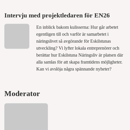
Intervju med projektledaren för EN26
En inblick bakom kulisserna: Hur går arbetet
egentligen till och varför är samarbetet i
näringslivet så avgörande för Eskilstunas
utveckling? Vi lyfter lokala entreprenörer och
berättar hur Eskilstuna Näringsliv är platsen där
alla samlas för att skapa framtidens möjligheter.
Kan vi avslöja några spännande nyheter?
Moderator