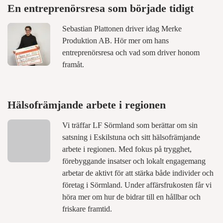
En entreprenörsresa som började tidigt
Sebastian Plattonen driver idag Merke
Produktion AB. Hör mer om hans
entreprenörsresa och vad som driver honom
framåt.
Hälsofrämjande arbete i regionen
Vi träffar LF Sörmland som berättar om sin
satsning i Eskilstuna och sitt hälsofrämjande
arbete i regionen. Med fokus på trygghet,
förebyggande insatser och lokalt engagemang
arbetar de aktivt för att stärka både individer och
företag i Sörmland. Under affärsfrukosten får vi
höra mer om hur de bidrar till en hållbar och
friskare framtid.