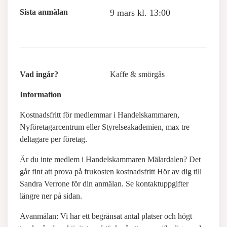
Sista anmälan
9 mars kl. 13:00
Vad ingår?
Kaffe & smörgås
Information
Kostnadsfritt för medlemmar i Handelskammaren,
Nyföretagarcentrum eller Styrelseakademien, max tre
deltagare per företag.
Är du inte medlem i Handelskammaren Mälardalen? Det
går fint att prova på frukosten kostnadsfritt Hör av dig till
Sandra Verrone för din anmälan. Se kontaktuppgifter
längre ner på sidan.
Avanmälan: Vi har ett begränsat antal platser och högt